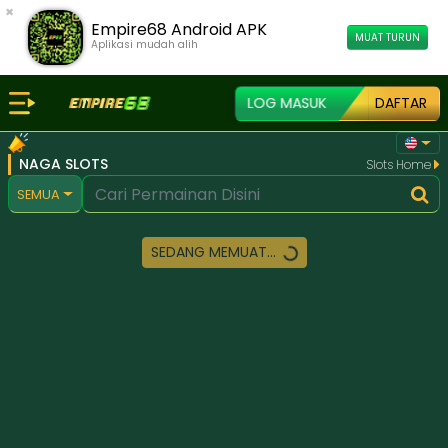
×
Empire68 Android APK
MUAT TURUN
Aplikasi mudah alih
LOG MASUK
DAFTAR
NAGA SLOTS
Slots Home
SEMUA
SEDANG MEMUAT...