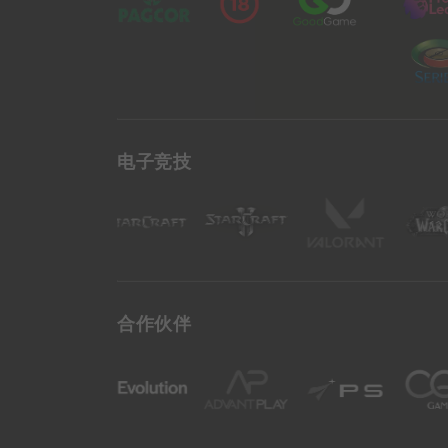
电子竞技
合作伙伴