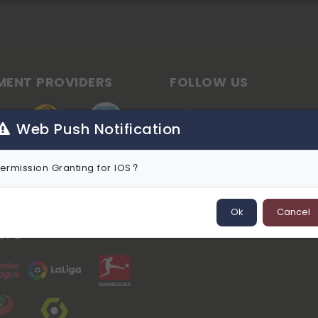
MENT PROVIDERS
FOLLOW US
Web Push Notification
ermission Granting for IOS?
Ok
Cancel
RTS