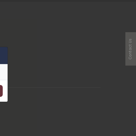
Contact Us