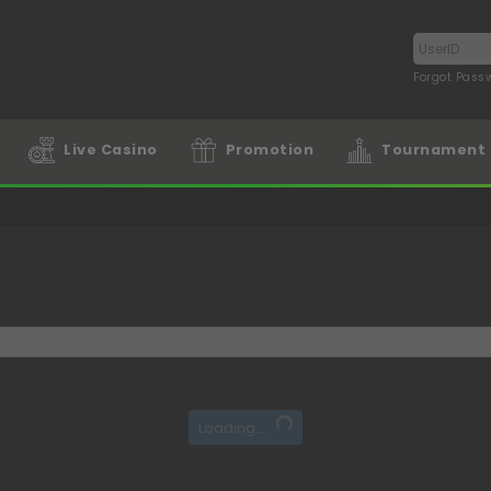
Forgot Pass
Live Casino
Promotion
Tournament
Loading...